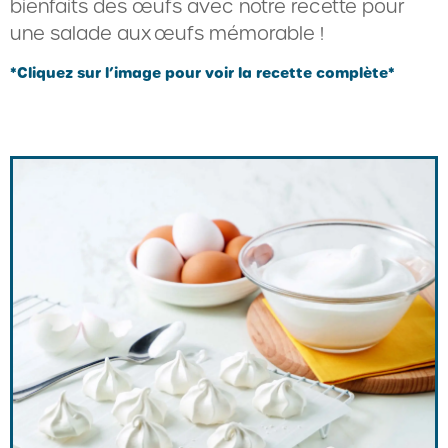
bienfaits des œufs avec notre recette pour
une salade aux œufs mémorable !
*Cliquez sur l’image pour voir la recette complète*