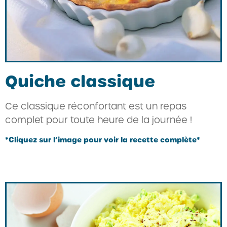
Quiche classique
Ce classique réconfortant est un repas
complet pour toute heure de la journée !
*Cliquez sur l’image pour voir la recette complète*