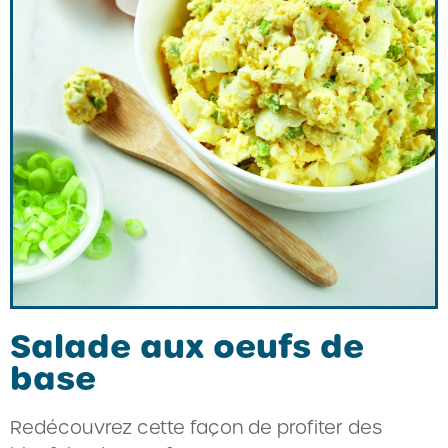
Salade aux oeufs de
base
Redécouvrez cette façon de profiter des