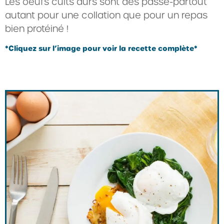
Les oeufs cuits durs sont des passe-partout
autant pour une collation que pour un repas
bien protéiné !
*Cliquez sur l’image pour voir la recette complète*