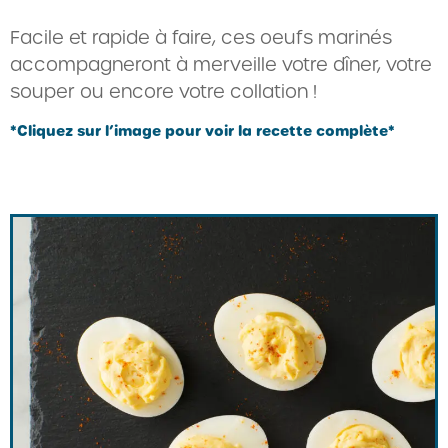
Facile et rapide à faire, ces oeufs marinés
accompagneront à merveille votre dîner, votre
souper ou encore votre collation !
*Cliquez sur l’image pour voir la recette complète*