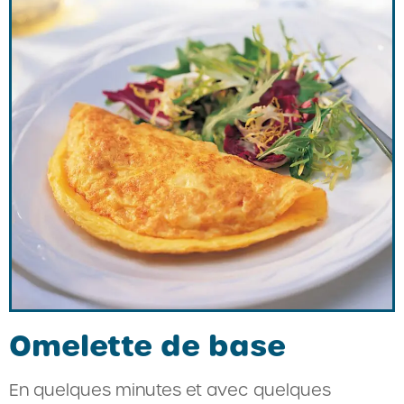
Omelette de base
En quelques minutes et avec quelques