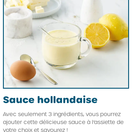
Sauce hollandaise
Avec seulement 3 ingrédients, vous pourrez
ajouter cette délicieuse sauce à l’assiette de
votre choix et savourez !