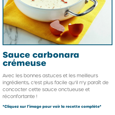
Sauce carbonara
crémeuse
Avec les bonnes astuces et les meilleurs
ingrédients, c’est plus facile qu’il n’y paraît de
concocter cette sauce onctueuse et
réconfortante !
*Cliquez sur l’image pour voir la recette complète*