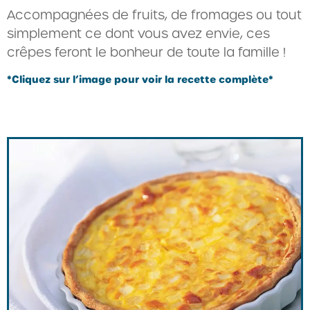
Accompagnées de fruits, de fromages ou tout
simplement ce dont vous avez envie, ces
crêpes feront le bonheur de toute la famille !
*Cliquez sur l’image pour voir la recette complète*