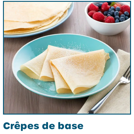
Crêpes de base