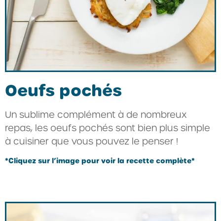
Oeufs pochés
Un sublime complément à de nombreux
repas, les oeufs pochés sont bien plus simple
à cuisiner que vous pouvez le penser !
*Cliquez sur l’image pour voir la recette complète*