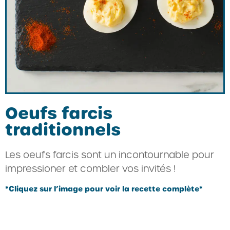
Oeufs farcis
traditionnels
Les oeufs farcis sont un incontournable pour
impressioner et combler vos invités !
*Cliquez sur l’image pour voir la recette complète*