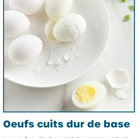
Oeufs cuits dur de base