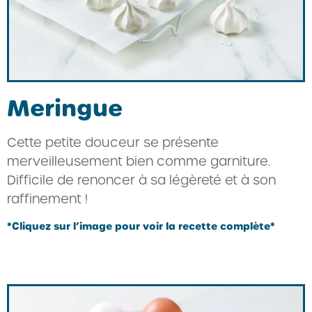
Meringue
Cette petite douceur se présente
merveilleusement bien comme garniture.
Difficile de renoncer à sa légèreté et à son
raffinement !
*Cliquez sur l’image pour voir la recette complète*