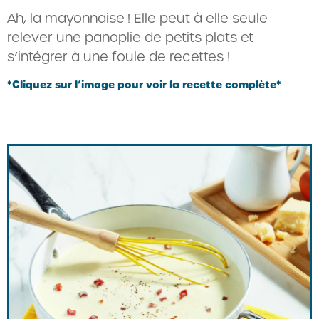
Ah, la mayonnaise ! Elle peut à elle seule
relever une panoplie de petits plats et
s’intégrer à une foule de recettes !
*Cliquez sur l’image pour voir la recette complète*