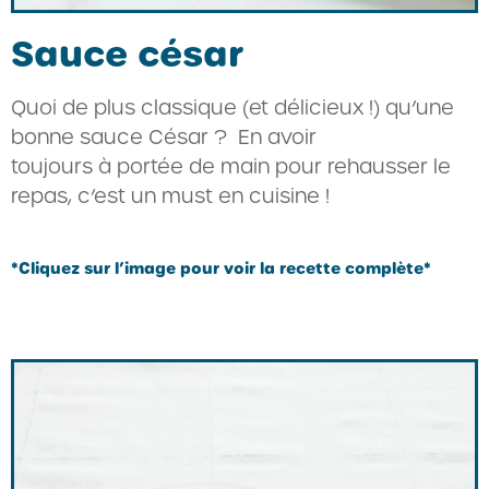
Sauce césar
Quoi de plus classique (et délicieux !) qu’une
bonne sauce César ? En avoir
toujours à portée de main pour rehausser le
repas, c’est un must en cuisine !
*Cliquez sur l’image pour voir la recette complète*