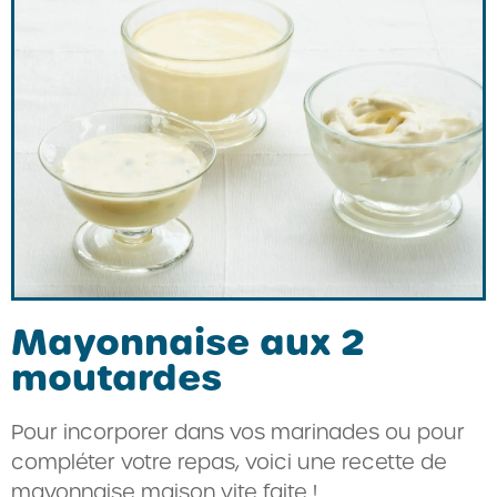
Mayonnaise aux 2
moutardes
Pour incorporer dans vos marinades ou pour
compléter votre repas, voici une recette de
mayonnaise maison vite faite !