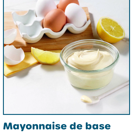
Mayonnaise de base