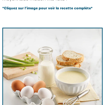
*Cliquez sur l’image pour voir la recette complète*