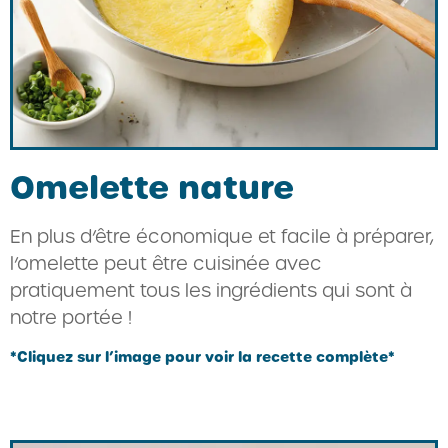
Omelette nature
En plus d’être économique et facile à préparer,
l’omelette peut être cuisinée avec
pratiquement tous les ingrédients qui sont à
notre portée !
*Cliquez sur l’image pour voir la recette complète*