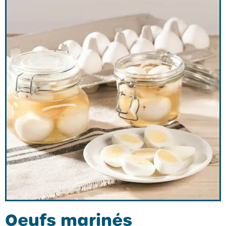
Oeufs marinés