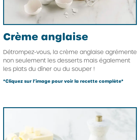
Crème anglaise
Détrompez-vous, la crème anglaise agrémente
non seulement les desserts mais également
les plats du dîner ou du souper !
*Cliquez sur l’image pour voir la recette complète*