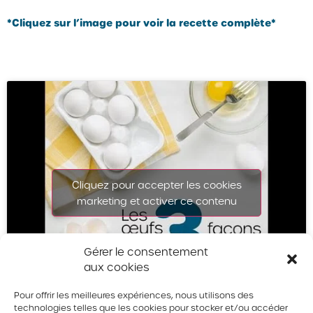
*Cliquez sur l’image pour voir la recette complète*
Cliquez pour accepter les cookies
marketing et activer ce contenu
Gérer le consentement
aux cookies
Pour offrir les meilleures expériences, nous utilisons des
technologies telles que les cookies pour stocker et/ou accéder