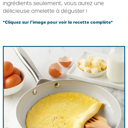
ingrédients seulement, vous aurez une
délicieuse omelette à déguster !
*Cliquez sur l’image pour voir la recette complète*