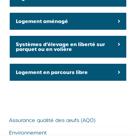
Logement aménagé
Systèmes d’élevage en liberté sur
parquet ou en volière
Logement en parcours libre
Assurance qualité des œufs (AQO)
Environnement