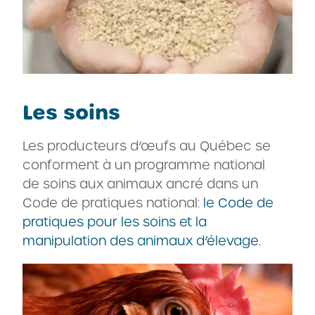
Les soins
Les producteurs d’œufs au Québec se
conforment à un programme national
de soins aux animaux ancré dans un
Code de pratiques national:
le Code de
pratiques pour les soins et la
manipulation des animaux d’élevage.