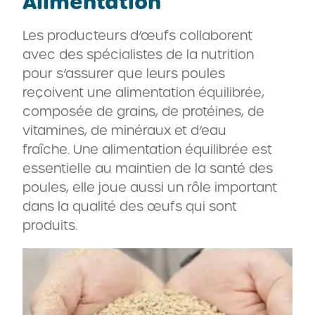
Alimentation
Les producteurs d’œufs collaborent
avec des spécialistes de la nutrition
pour s’assurer que leurs poules
reçoivent une alimentation équilibrée,
composée de grains, de protéines, de
vitamines, de minéraux et d’eau
fraîche. Une alimentation équilibrée est
essentielle au maintien de la santé des
poules, elle joue aussi un rôle important
dans la qualité des œufs qui sont
produits.