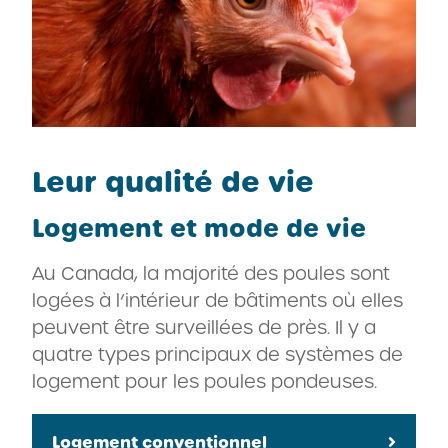
Leur qualité de vie
Logement et mode de vie
Au Canada, la majorité des poules sont
logées à l’intérieur de bâtiments où elles
peuvent être surveillées de près. Il y a
quatre types principaux de systèmes de
logement pour les poules pondeuses.
Logement conventionnel