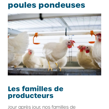
poules pondeuses
Les familles de
producteurs
Jour après jour, nos familles de