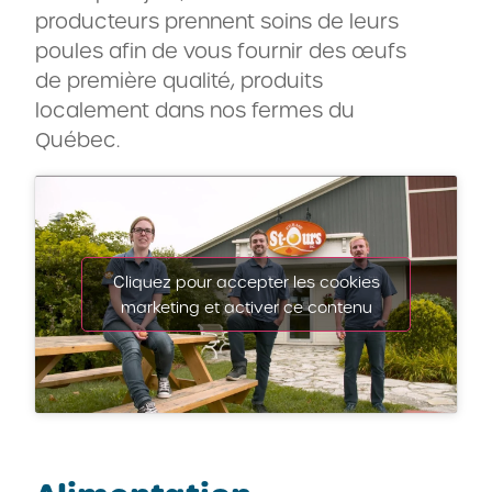
producteurs prennent soins de leurs
poules afin de vous fournir des œufs
de première qualité, produits
localement dans nos fermes du
Québec.
Cliquez pour accepter les cookies
marketing et activer ce contenu