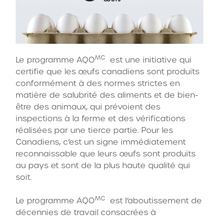
MC
Le programme AQO
est une initiative qui
certifie que les œufs canadiens sont produits
conformément à des normes strictes en
matière de salubrité des aliments et de bien-
être des animaux, qui prévoient des
inspections à la ferme et des vérifications
réalisées par une tierce partie. Pour les
Canadiens, c’est un signe immédiatement
reconnaissable que leurs œufs sont produits
au pays et sont de la plus haute qualité qui
soit.
MC
Le programme AQO
est l’aboutissement de
décennies de travail consacrées à