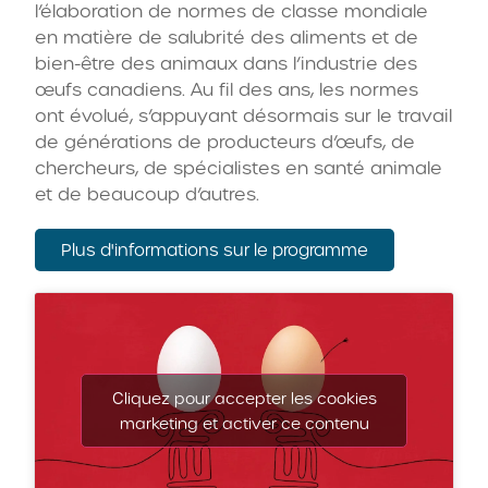
l’élaboration de normes de classe mondiale
en matière de salubrité des aliments et de
bien-être des animaux dans l’industrie des
œufs canadiens. Au fil des ans, les normes
ont évolué, s’appuyant désormais sur le travail
de générations de producteurs d’œufs, de
chercheurs, de spécialistes en santé animale
et de beaucoup d’autres.
Plus d'informations sur le programme
Cliquez pour accepter les cookies
marketing et activer ce contenu