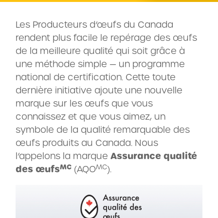
Les Producteurs d’œufs du Canada
rendent plus facile le repérage des œufs
de la meilleure qualité qui soit grâce à
une méthode simple — un programme
national de certification. Cette toute
dernière initiative ajoute une nouvelle
marque sur les œufs que vous
connaissez et que vous aimez, un
symbole de la qualité remarquable des
œufs produits au Canada. Nous
l’appelons la marque
Assurance qualité
MC
MC
des œufs
(AQO
).