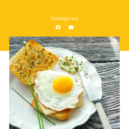
Partage sur