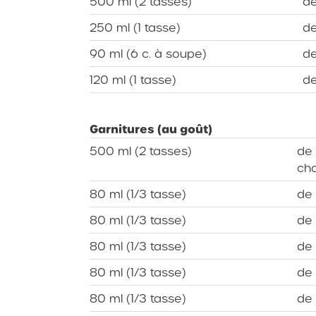
500 ml (2 tasses)
de
250 ml (1 tasse)
de
90 ml (6 c. à soupe)
de
120 ml (1 tasse)
de
Garnitures (au goût)
500 ml (2 tasses)
de 
cho
80 ml (1/3 tasse)
de 
80 ml (1/3 tasse)
de
80 ml (1/3 tasse)
de 
80 ml (1/3 tasse)
de
80 ml (1/3 tasse)
de 