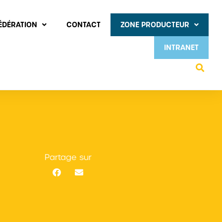
FÉDÉRATION
CONTACT
ZONE PRODUCTEUR
INTRANET
Partage sur