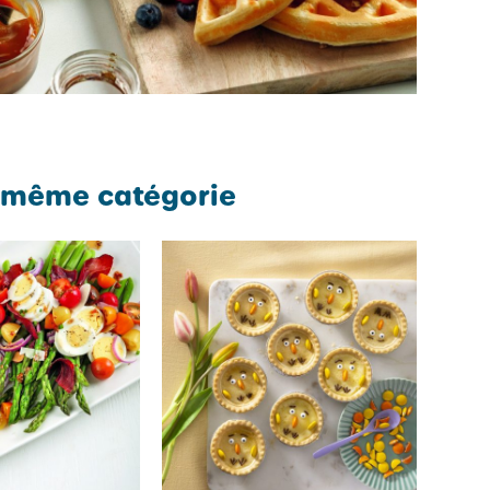
 même catégorie