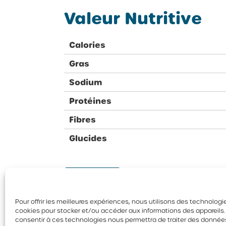
Valeur Nutritive
Calories
Gras
Sodium
Protéines
Fibres
Glucides
Retour
Pour offrir les meilleures expériences, nous utilisons des technologie
cookies pour stocker et/ou accéder aux informations des appareils. L
consentir à ces technologies nous permettra de traiter des données