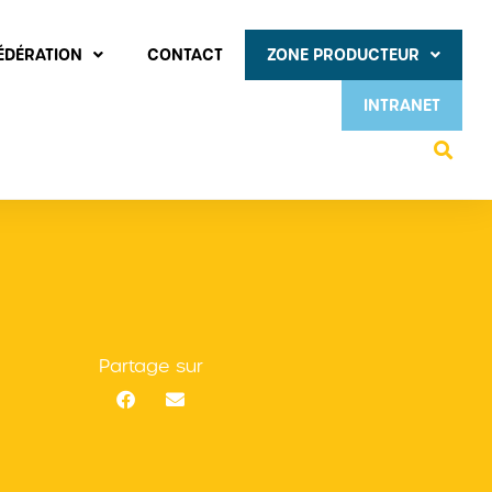
FÉDÉRATION
CONTACT
ZONE PRODUCTEUR
INTRANET
Partage sur