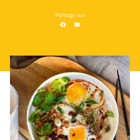
Partage sur