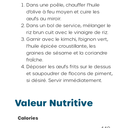
Dans une poêle, chauffer l’huile
d’olive à feu moyen et cuire les
œufs au miroir.
Dans un bol de service, mélanger le
riz brun cuit avec le vinaigre de riz.
Garnir avec le kimchi, l’oignon vert,
l’huile épicée croustillante, les
graines de sésame et la coriandre
fraîche.
Déposer les œufs frits sur le dessus
et saupoudrer de flocons de piment,
si désiré. Servir immédiatement.
Valeur Nutritive
Calories