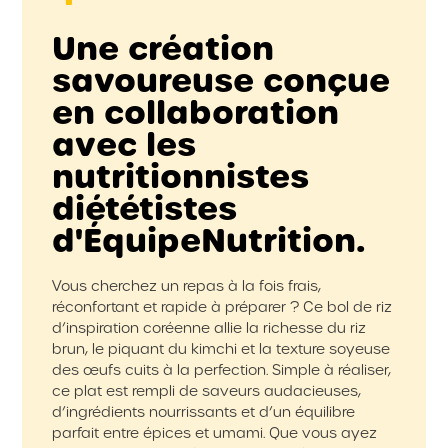
Une création
savoureuse conçue
en collaboration
avec les
nutritionnistes
diététistes
d'ÉquipeNutrition.
Vous cherchez un repas à la fois frais,
réconfortant et rapide à préparer ? Ce bol de riz
d’inspiration coréenne allie la richesse du riz
brun, le piquant du kimchi et la texture soyeuse
des œufs cuits à la perfection. Simple à réaliser,
ce plat est rempli de saveurs audacieuses,
d’ingrédients nourrissants et d’un équilibre
parfait entre épices et umami. Que vous ayez