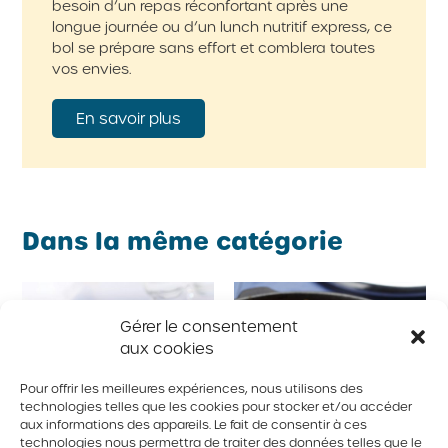
besoin d’un repas réconfortant après une
longue journée ou d’un lunch nutritif express, ce
bol se prépare sans effort et comblera toutes
vos envies.
En savoir plus
Dans la même catégorie
Gérer le consentement
aux cookies
Pour offrir les meilleures expériences, nous utilisons des
technologies telles que les cookies pour stocker et/ou accéder
aux informations des appareils. Le fait de consentir à ces
technologies nous permettra de traiter des données telles que le