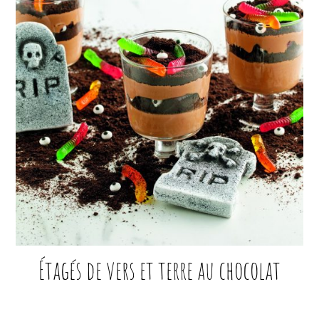
Étagés de vers et terre au chocolat