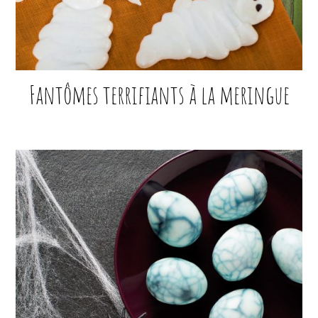
Fantômes terrifiants à la meringue