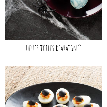
Oeufs toiles d’araignée