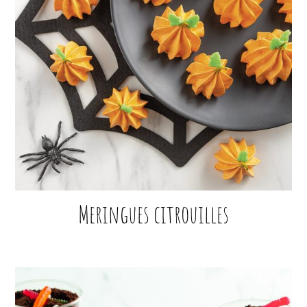
Meringues citrouilles