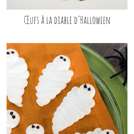
Œufs à la diable d’Halloween