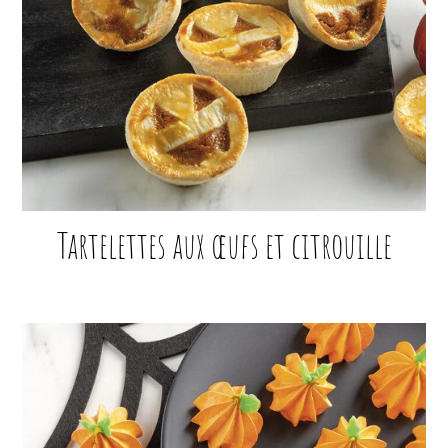
Tartelettes aux œufs et citrouille