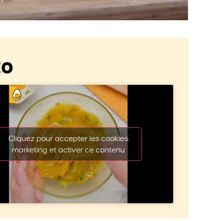
ÉO
Cliquez pour accepter les cookies
marketing et activer ce contenu