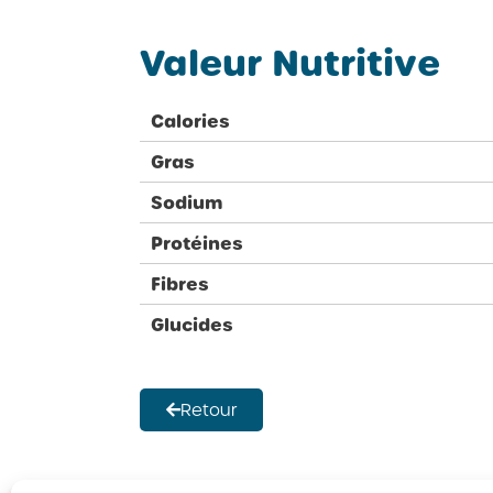
Valeur Nutritive
Calories
Gras
Sodium
Protéines
Fibres
Glucides
Retour