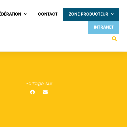
FÉDÉRATION
CONTACT
ZONE PRODUCTEUR
INTRANET
Partage sur