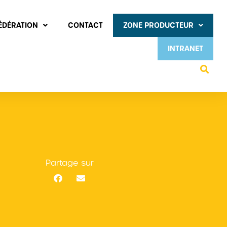
FÉDÉRATION
CONTACT
ZONE PRODUCTEUR
INTRANET
Partage sur