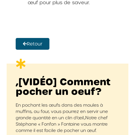
œuf pour plus de saveur.
Retour
,[VIDÉO] Comment
pocher un oeuf?
En pochant les œufs dans des moules à
muffins, au four, vous pourrez en servir une
grande quantité en un clin d’œil.,Notre chef
Stéphane « Fonfon » Fontaine vous montre
comme il est facile de pocher un œuf.