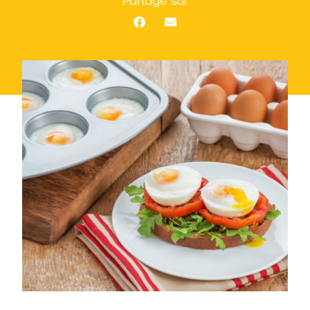
Partage sur