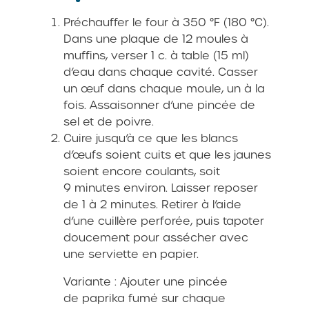
Préchauffer le four à 350 °F (180 °C).
Dans une plaque de 12 moules à
muffins, verser 1 c. à table (15 ml)
d’eau dans chaque cavité. Casser
un œuf dans chaque moule, un à la
fois. Assaisonner d’une pincée de
sel et de poivre.
Cuire jusqu’à ce que les blancs
d’œufs soient cuits et que les jaunes
soient encore coulants, soit
9 minutes environ. Laisser reposer
de 1 à 2 minutes. Retirer à l’aide
d’une cuillère perforée, puis tapoter
doucement pour assécher avec
une serviette en papier.
Variante : Ajouter une pincée
de paprika fumé sur chaque