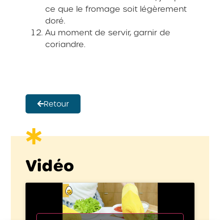
ce que le fromage soit légèrement
doré.
Au moment de servir, garnir de
coriandre.
Retour
Vidéo