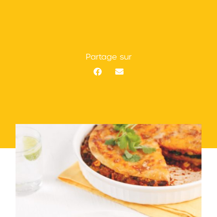
Partage sur