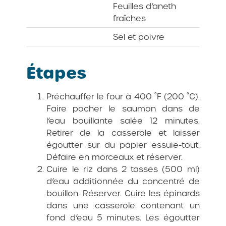
Feuilles d’aneth
fraîches
Sel et poivre
Étapes
Préchauffer le four à 400 ˚F (200 ˚C).
Faire pocher le saumon dans de
l’eau bouillante salée 12 minutes.
Retirer de la casserole et laisser
égoutter sur du papier essuie-tout.
Défaire en morceaux et réserver.
Cuire le riz dans 2 tasses (500 ml)
d’eau additionnée du concentré de
bouillon. Réserver. Cuire les épinards
dans une casserole contenant un
fond d’eau 5 minutes. Les égoutter