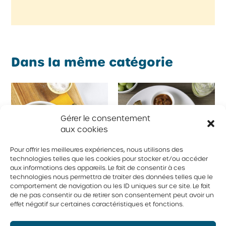
Dans la même catégorie
Gérer le consentement
aux cookies
Pour offrir les meilleures expériences, nous utilisons des
technologies telles que les cookies pour stocker et/ou accéder
aux informations des appareils. Le fait de consentir à ces
technologies nous permettra de traiter des données telles que le
comportement de navigation ou les ID uniques sur ce site. Le fait
Gratin d’œufs cuits
Poivrons aux
de ne pas consentir ou de retirer son consentement peut avoir un
effet négatif sur certaines caractéristiques et fonctions.
dur croustillants
légumes radioeufs