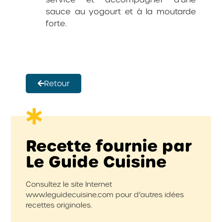
sauce au yogourt et à la moutarde
forte.
Retour
Recette fournie par
Le Guide Cuisine
Consultez le site Internet
www.leguidecuisine.com pour d’autres idées
recettes originales.