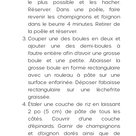
le plus possible et les hacher.
Réserver. Dans une poêle, faire
revenir les champignons et l’oignon
dans le beurre 4 minutes. Retirer de
la poêle et réserver.
Couper une des boules en deux et
ajouter une des demi-boules à
l’autre entière afin d’avoir une grosse
boule et une petite. Abaisser la
grosse boule en forme rectangulaire
avec un rouleau à pâte sur une
surface enfarinée. Déposer l’abaisse
rectangulaire sur une lèchefrite
graissée.
Étaler une couche de riz en laissant
2 po (5 cm) de pâte de tous les
côtés. Couvrir d’une couche
d’épinards. Garnir de champignons
et d’oignon dorés ainsi que de