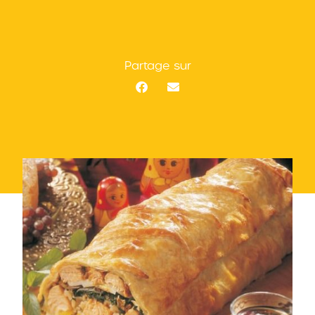
Partage sur