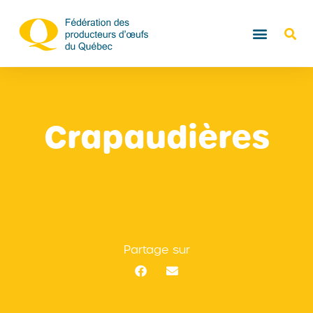
Crapaudières
Partage sur