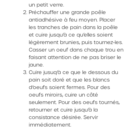
un petit verre.
Préchauffer une grande poêle
antiadhésive à feu moyen. Placer
les tranches de pain dans la poêle
et cuire jusqu’à ce qu’elles soient
légèrement brunies, puis tournez-les.
Casser un oeuf dans chaque trou en
faisant attention de ne pas briser le
jaune.
Cuire jusuq’à ce que le dessous du
pain soit doré et que les blancs
d’oeufs soient fermes. Pour des
oeufs miroirs, cuire un côté
seulement. Pour des oeufs tournés,
retourner et cuire jusqu’à la
consistance désirée. Servir
immédiatement.