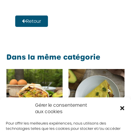
Retour
Dans la même catégorie
Gérer le consentement
aux cookies
Pour offrir les meilleures expériences, nous utilisons des
technologies telles que les cookies pour stocker et/ou accéder