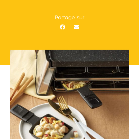
Partage sur