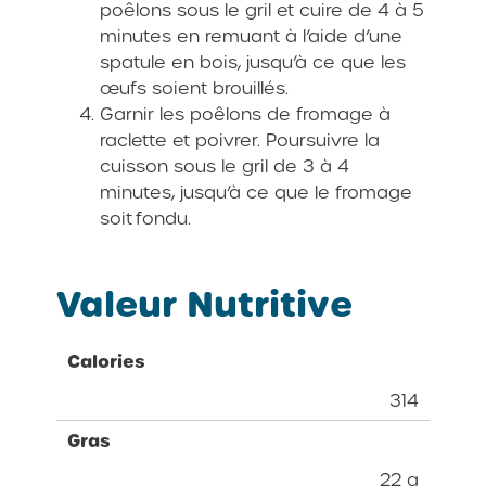
poêlons sous le gril et cuire de 4 à 5
minutes en remuant à l’aide d’une
spatule en bois, jusqu’à ce que les
œufs soient brouillés.
Garnir les poêlons de fromage à
raclette et poivrer. Poursuivre la
cuisson sous le gril de 3 à 4
minutes, jusqu’à ce que le fromage
soit fondu.
Valeur Nutritive
Calories
314
Gras
22 g