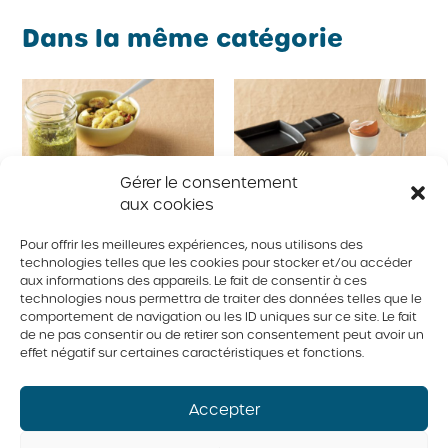
Dans la même catégorie
Gérer le consentement
aux cookies
Pour offrir les meilleures expériences, nous utilisons des
technologies telles que les cookies pour stocker et/ou accéder
aux informations des appareils. Le fait de consentir à ces
Gnocchis au pesto et
Croque-monsieur au
technologies nous permettra de traiter des données telles que le
comportement de navigation ou les ID uniques sur ce site. Le fait
œufs pochés
jambon
de ne pas consentir ou de retirer son consentement peut avoir un
effet négatif sur certaines caractéristiques et fonctions.
Accepter
Raclette