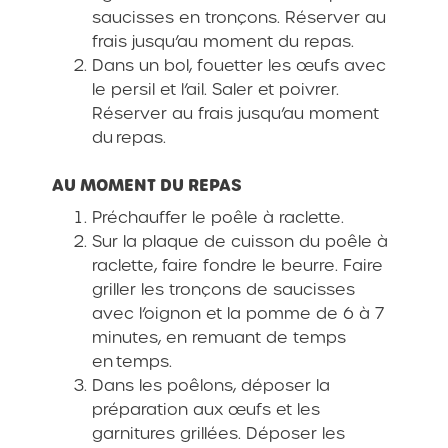
saucisses en tronçons. Réserver au
frais jusqu’au moment du repas.
Dans un bol, fouetter les œufs avec
le persil et l’ail. Saler et poivrer.
Réserver au frais jusqu’au moment
du repas.
AU MOMENT DU REPAS
Préchauffer le poêle à raclette.
Sur la plaque de cuisson du poêle à
raclette, faire fondre le beurre. Faire
griller les tronçons de saucisses
avec l’oignon et la pomme de 6 à 7
minutes, en remuant de temps
en temps.
Dans les poêlons, déposer la
préparation aux œufs et les
garnitures grillées. Déposer les