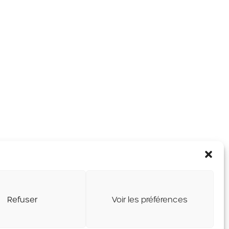
Refuser
Voir les préférences