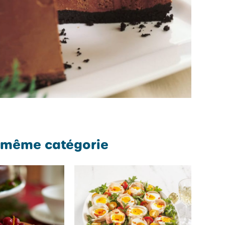
 même catégorie