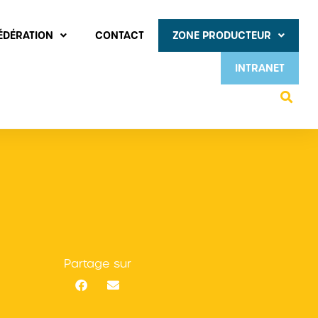
FÉDÉRATION
CONTACT
ZONE PRODUCTEUR
INTRANET
Partage sur