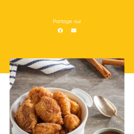
Partage sur