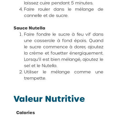
laissez cuire pendant 5 minutes.
Faire rouler dans le mélange de
cannelle et de sucre.
Sauce Nutella
Faire fondre le sucre à feu vif dans
une casserole à fond épais. Quand
le sucre commence à dorer, ajoutez
la crème et fouetter énergiquement.
Lorsqu’il est bien mélangé, ajoutez le
sel et le Nutella.
Utiliser le mélange comme une
trempette.
Valeur Nutritive
Calories