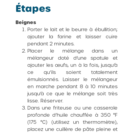
Étapes
Beignes
Porter le lait et le beurre à ébullition;
ajouter la farine et laisser cuire
pendant 2 minutes.
Placer le mélange dans un
mélangeur doté d’une spatule et
ajouter les œufs, un à la fois, jusqu’à
ce qu’ils soient totalement
émulsionnés. Laisser le mélangeur
en marche pendant 8 à 10 minutes
jusqu’à ce que le mélange soit très
lisse. Réserver.
Dans une friteuse ou une casserole
profonde d’huile chauffée à 350 °F
(175 °C) (utilisez un thermomètre),
placez une cuillère de pâte pleine et