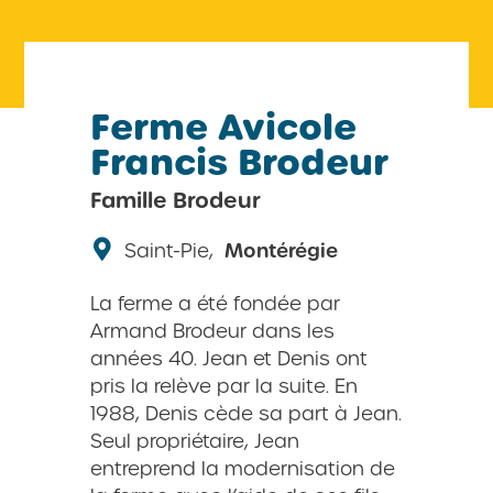
Ferme Avicole
Francis Brodeur
Famille Brodeur
Saint-Pie,
Montérégie
La ferme a été fondée par
Armand Brodeur dans les
années 40. Jean et Denis ont
pris la relève par la suite. En
1988, Denis cède sa part à Jean.
Seul propriétaire, Jean
entreprend la modernisation de