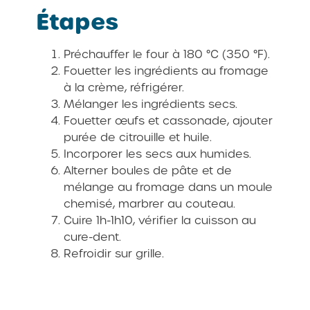
Étapes
Préchauffer le four à 180 °C (350 °F).
Fouetter les ingrédients au fromage
à la crème, réfrigérer.
Mélanger les ingrédients secs.
Fouetter œufs et cassonade, ajouter
purée de citrouille et huile.
Incorporer les secs aux humides.
Alterner boules de pâte et de
mélange au fromage dans un moule
chemisé, marbrer au couteau.
Cuire 1h-1h10, vérifier la cuisson au
cure-dent.
Refroidir sur grille.