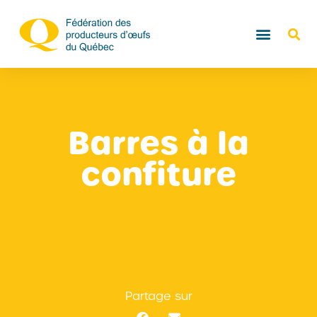
Barres à la
confiture
Partage sur