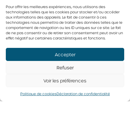
Pour offrir les meilleures expériences, nous utilisons des
technologies telles que les cookies pour stocker et/ou accéder
aux informations des appareils. Le fait de consentir à ces
technologies nous permettra de traiter des données telles que le
comportement de navigation ou les ID uniques sur ce site. Le fait
de ne pas consentir ou de retirer son consentement peut avoir un
effet négatif sur certaines caractéristiques et fonctions.
Accepter
Dans la même catégorie
Refuser
Voir les préférences
Politique de cookies
Déclaration de confidentialité