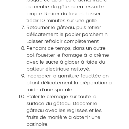
au centre du gâteau en ressorte
propre. Retirer du four et laisser
tiédir 10 minutes sur une grille.
Retourner le gâteau, puis retirer
délicatement le papier parchemin.
Laisser refroidir complètement.
Pendant ce temps, dans un autre
bol, fouetter le fromage à la crème
avec le sucre à glacer à l’aide du
batteur électrique nettoyé.
Incorporer la garniture fouettée en
pliant délicatement la préparation à
l’aide d’une spatule.
Étaler le crémage sur toute la
surface du gâteau. Décorer le
gâteau avec les réglisses et les
fruits de manière à obtenir une
patinoire.