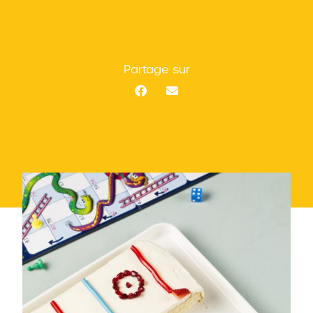
Partage sur