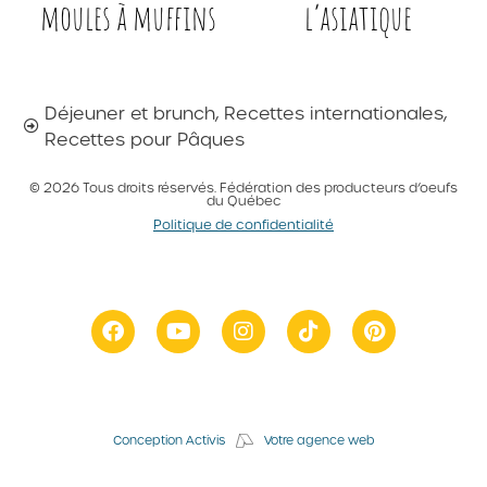
moules à muffins
l’asiatique
Déjeuner et brunch
,
Recettes internationales
,
Recettes pour Pâques
© 2026 Tous droits réservés. Fédération des producteurs d’oeufs
du Québec
Politique de confidentialité
Conception Activis
Votre agence web