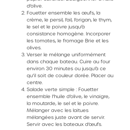
d’olive.
Fouetter ensemble les œufs, la
crème, le persil, l’ail, l’origan, le thym,
le sel et le poivre jusqu’à
consistance homogène. Incorporer
les tomates, le fromage Brie et les
olives.
Verser le mélange uniformément
dans chaque bateau. Cuire au four
environ 30 minutes ou jusqu’à ce
qu’il soit de couleur dorée. Placer au
centre.
Salade verte simple : Fouetter
ensemble l’huile d’olive, le vinaigre,
la moutarde, le sel et le poivre.
Mélanger avec les laitues
mélangées juste avant de servir.
Servir avec les bateaux d’œufs.