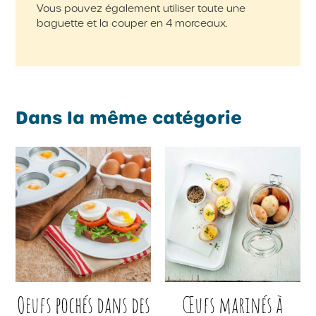
Vous pouvez également utiliser toute une
baguette et la couper en 4 morceaux.
Dans la même catégorie
Oeufs pochés dans des
Œufs marinés à