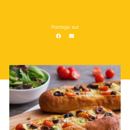
Partage sur