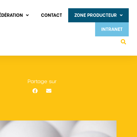
FÉDÉRATION
CONTACT
ZONE PRODUCTEUR
INTRANET
Partage sur