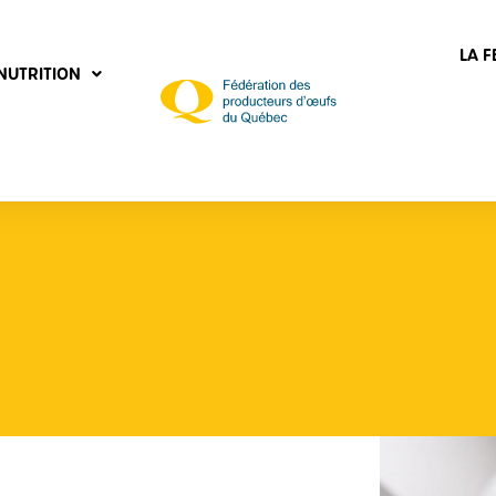
LA 
NUTRITION