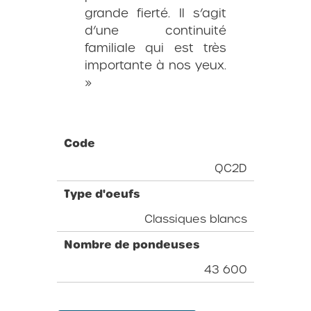
grande fierté. Il s’agit
d’une continuité
familiale qui est très
importante à nos yeux.
»
Code
QC2D
Type d'oeufs
Classiques blancs
Nombre de pondeuses
43 600