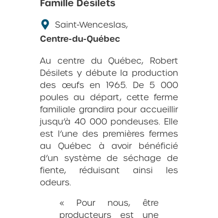
Famille Désilets
Saint-Wenceslas,
Centre-du-Québec
Au centre du Québec, Robert
Désilets y débute la production
des œufs en 1965. De 5 000
poules au départ, cette ferme
familiale grandira pour accueillir
jusqu’à 40 000 pondeuses. Elle
est l’une des premières fermes
au Québec à avoir bénéficié
d’un système de séchage de
fiente, réduisant ainsi les
odeurs.
« Pour nous, être
producteurs est une