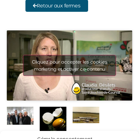
Retour aux fermes
Cliquez pour accepter les cookies
marketing et activer ce contenu