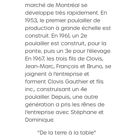
marché de Montréal se
développe très rapidement. En
1953, le premier poulailler de
production à grande échelle est
construit. En 1961, un 2e
poulailler est construit, pour la
ponte, puis un 3e pour l’élevage.
En 1967, les trois fils de Clovis,
Jean-Marc, François et Bruno, se
joignent à l’entreprise et
forment Clovis Gauthier et fils
inc., construisant un 4e
poulailler. Depuis, une autre
génération a pris les rênes de
l’entreprise avec Stéphane et
Dominique.
“De la terre à la table”