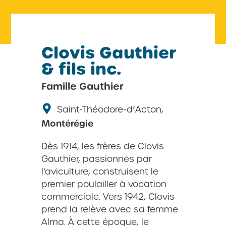
Clovis Gauthier
& fils inc.
Famille Gauthier
Saint-Théodore-d’Acton,
Montérégie
Dès 1914, les frères de Clovis
Gauthier, passionnés par
l’aviculture, construisent le
premier poulailler à vocation
commerciale. Vers 1942, Clovis
prend la relève avec sa femme
Alma. À cette époque, le