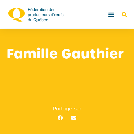
Famille Gauthier
Partage sur