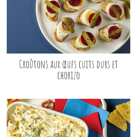
Croûtons aux œufs cuits durs et
chorizo