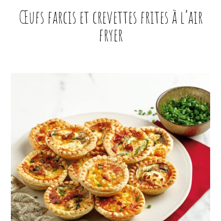
Œufs farcis et crevettes frites à l’air
fryer