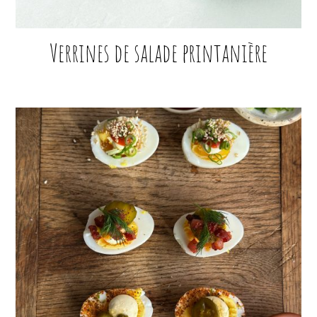
Verrines de salade printanière