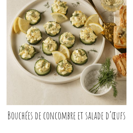
Bouchées de concombre et salade d’œufs