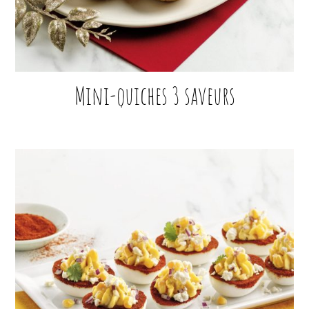
Mini-quiches 3 saveurs