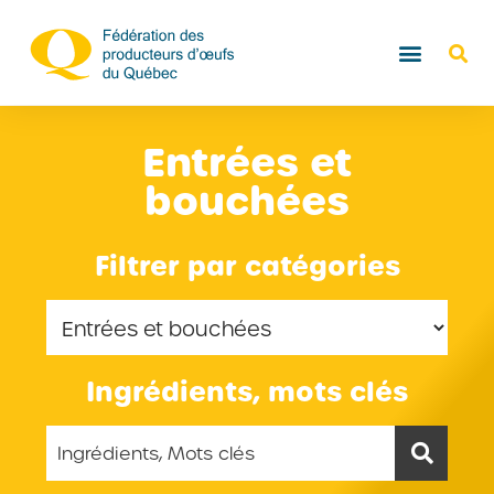
Entrées et
bouchées
Filtrer par catégories
Ingrédients, mots clés