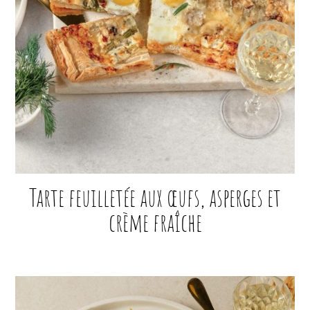
Tarte feuilletée aux œufs, asperges et
crème fraîche