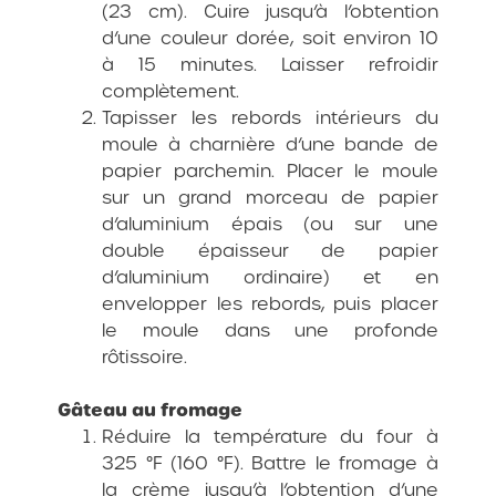
(23 cm). Cuire jusqu’à l’obtention
d’une couleur dorée, soit environ 10
à 15 minutes. Laisser refroidir
complètement.
Tapisser les rebords intérieurs du
moule à charnière d’une bande de
papier parchemin. Placer le moule
sur un grand morceau de papier
d’aluminium épais (ou sur une
double épaisseur de papier
d’aluminium ordinaire) et en
envelopper les rebords, puis placer
le moule dans une profonde
rôtissoire.
Gâteau au fromage
Réduire la température du four à
325 °F (160 °F). Battre le fromage à
la crème jusqu’à l’obtention d’une