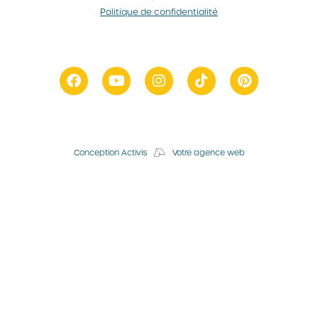
Politique de confidentialité
Conception Activis
Votre agence web