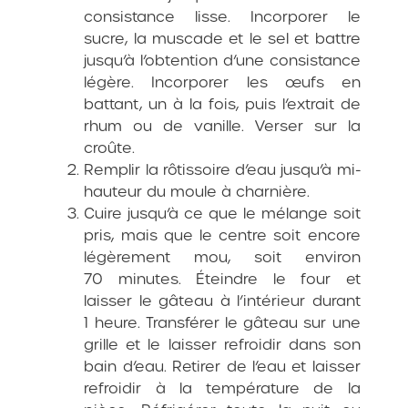
consistance lisse. Incorporer le
sucre, la muscade et le sel et battre
jusqu’à l’obtention d’une consistance
légère. Incorporer les œufs en
battant, un à la fois, puis l’extrait de
rhum ou de vanille. Verser sur la
croûte.
Remplir la rôtissoire d’eau jusqu’à mi-
hauteur du moule à charnière.
Cuire jusqu’à ce que le mélange soit
pris, mais que le centre soit encore
légèrement mou, soit environ
70 minutes. Éteindre le four et
laisser le gâteau à l’intérieur durant
1 heure. Transférer le gâteau sur une
grille et le laisser refroidir dans son
bain d’eau. Retirer de l’eau et laisser
refroidir à la température de la