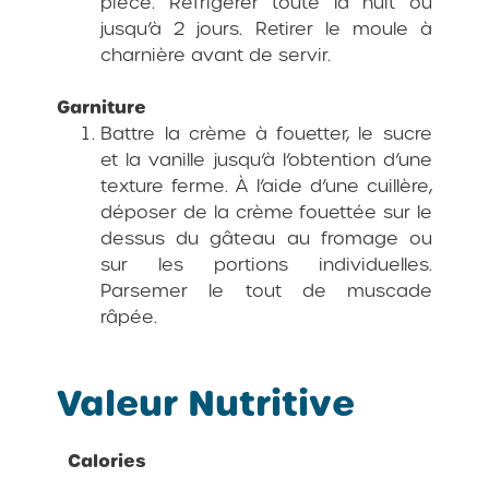
pièce. Réfrigérer toute la nuit ou
jusqu’à 2 jours. Retirer le moule à
charnière avant de servir.
Garniture
Battre la crème à fouetter, le sucre
et la vanille jusqu’à l’obtention d’une
texture ferme. À l’aide d’une cuillère,
déposer de la crème fouettée sur le
dessus du gâteau au fromage ou
sur les portions individuelles.
Parsemer le tout de muscade
râpée.
Valeur Nutritive
Calories