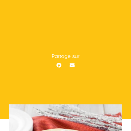
Partage sur