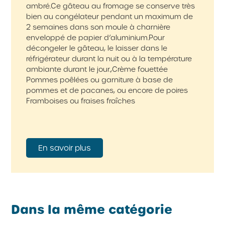
ambré.Ce gâteau au fromage se conserve très
bien au congélateur pendant un maximum de
2 semaines dans son moule à charnière
enveloppé de papier d’aluminium.Pour
décongeler le gâteau, le laisser dans le
réfrigérateur durant la nuit ou à la température
ambiante durant le jour.,Crème fouettée
Pommes poêlées ou garniture à base de
pommes et de pacanes, ou encore de poires
Framboises ou fraises fraîches
En savoir plus
Dans la même catégorie