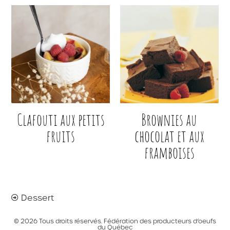
Clafouti aux petits
Brownies au
fruits
chocolat et aux
framboises
Dessert
© 2026 Tous droits réservés. Fédération des producteurs d’oeufs
du Québec