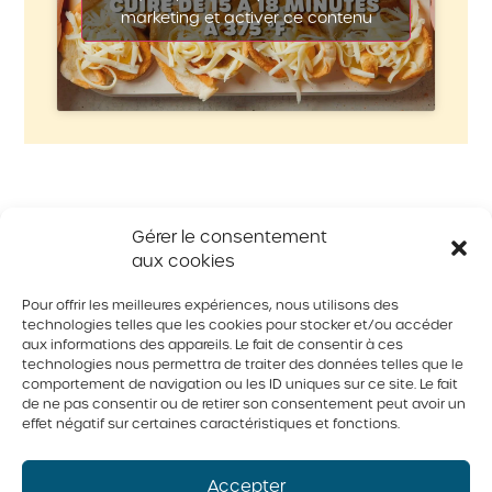
marketing et activer ce contenu
Dans la même catégorie
Gérer le consentement
aux cookies
Pour offrir les meilleures expériences, nous utilisons des
technologies telles que les cookies pour stocker et/ou accéder
aux informations des appareils. Le fait de consentir à ces
technologies nous permettra de traiter des données telles que le
comportement de navigation ou les ID uniques sur ce site. Le fait
de ne pas consentir ou de retirer son consentement peut avoir un
effet négatif sur certaines caractéristiques et fonctions.
Accepter