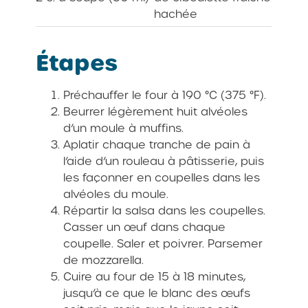
hachée
Étapes
Préchauffer le four à 190 °C (375 °F).
Beurrer légèrement huit alvéoles
d’un moule à muffins.
Aplatir chaque tranche de pain à
l’aide d’un rouleau à pâtisserie, puis
les façonner en coupelles dans les
alvéoles du moule.
Répartir la salsa dans les coupelles.
Casser un œuf dans chaque
coupelle. Saler et poivrer. Parsemer
de mozzarella.
Cuire au four de 15 à 18 minutes,
jusqu’à ce que le blanc des œufs