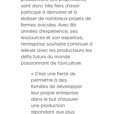
sont donc très fiers d’avoir
participé à démarrer et à
réaliser de nombreux projets de
fermes avicoles. Avec 86
années d’expérience, ses
ressources et son expertise,
l’entreprise souhaite continuer à
relever avec les producteurs les
défis futurs du monde
passionnant de l’aviculture.
« C’est une fierté de
permettre à des
familles de développer
leur propre entreprise
dans le but d’assurer
une production
répondant aux plus