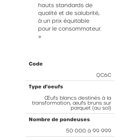
hauts standards de
qualité et de salubrité,
à un prix équitable
pour le consommateur.
»
Code
QC6C
Type d'oeufs
Œufs blancs destinés à la
transformation, œufs bruns sur
parquet (au sol)
Nombre de pondeuses
50 000 à 99 999