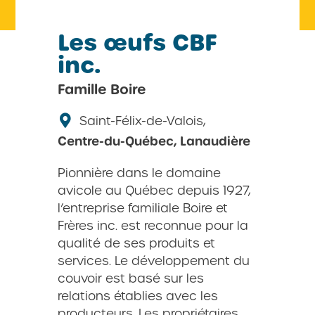
Les œufs CBF
inc.
Famille Boire
Saint-Félix-de-Valois,
Centre-du-Québec, Lanaudière
Pionnière dans le domaine
avicole au Québec depuis 1927,
l’entreprise familiale Boire et
Frères inc. est reconnue pour la
qualité de ses produits et
services. Le développement du
couvoir est basé sur les
relations établies avec les
producteurs. Les propriétaires