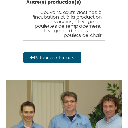
Autre(s) production(s)
Couvoirs, œufs destinés à
l'incubation et à la production
de vaccins, élevage de
poulettes de remplacement,
élevage de dindons et de
poulets de chair
Retour aux fermes