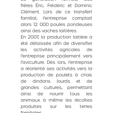
frères Éric, Frédéric et Dominic
Clément. Lors de ce transfert
familial, l’entreprise comptait
alors 12 000 poules pondeuses
ainsi des vaches laitières.
En 2007, la production laitière a
été délaissée afin de diversifier
les activités agricoles de
l’entreprise principalement vers
l’aviculture. Dès lors, l’entreprise
a réorienté ses activités vers la
production de poulets à chair,
de dindons lourds et de
grandes cultures, permettant
ainsi de nourrir tous les
animaux à même les récoltes
produites sur les terres
familiales.