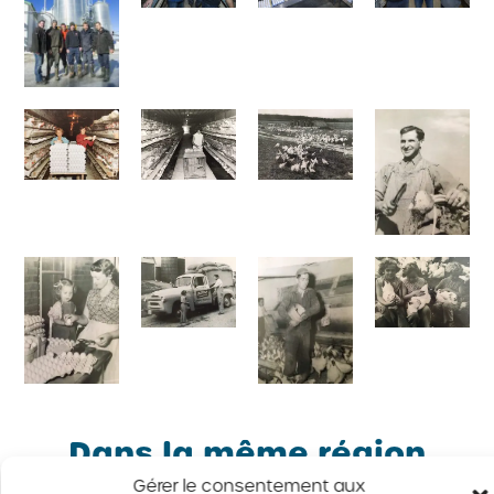
Dans la même région
Gérer le consentement aux