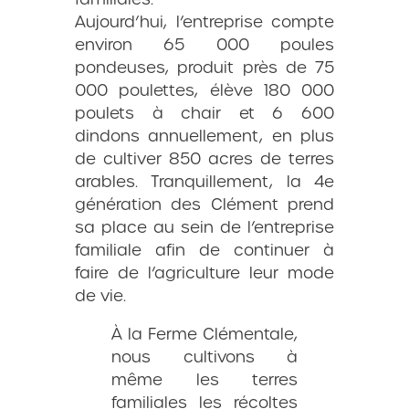
Aujourd’hui, l’entreprise compte
environ 65 000 poules
pondeuses, produit près de 75
000 poulettes, élève 180 000
poulets à chair et 6 600
dindons annuellement, en plus
de cultiver 850 acres de terres
arables. Tranquillement, la 4e
génération des Clément prend
sa place au sein de l’entreprise
familiale afin de continuer à
faire de l’agriculture leur mode
de vie.
À la Ferme Clémentale,
nous cultivons à
même les terres
familiales les récoltes