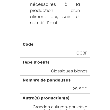
nécessaires à la
production d’un
aliment pur, sain et
nutritif : l’œuf.
Code
QC3F
Type d'oeufs
Classiques blancs
Nombre de pondeuses
28 800
Autre(s) production(s)
Grandes cultures, poulets à