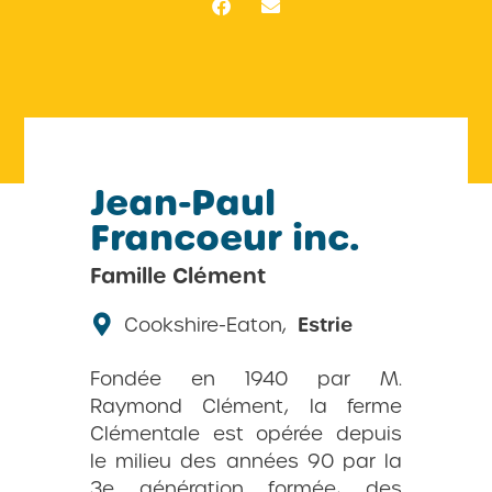
Jean-Paul
Francoeur inc.
Famille Clément
Cookshire-Eaton,
Estrie
Fondée en 1940 par M.
Raymond Clément, la ferme
Clémentale est opérée depuis
le milieu des années 90 par la
3e génération formée, des