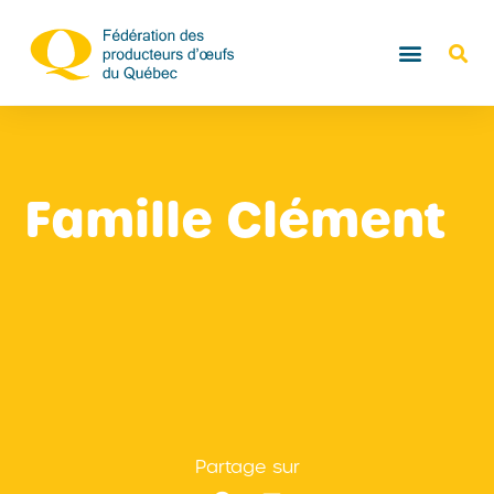
Famille Clément
Partage sur