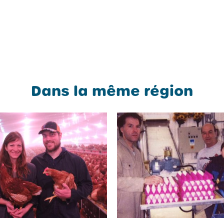
Dans la même région