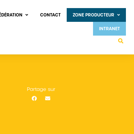
FÉDÉRATION
CONTACT
ZONE PRODUCTEUR
INTRANET
Partage sur