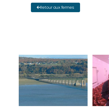
Retour aux fermes