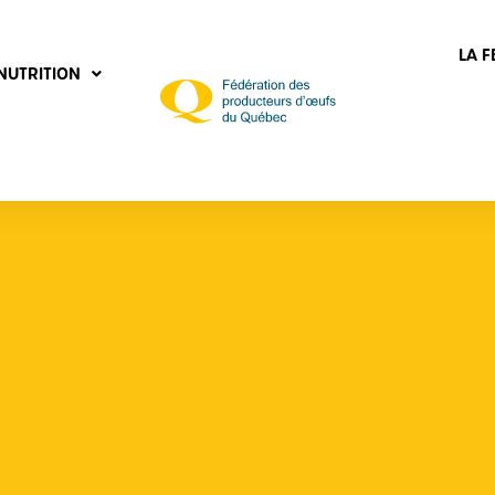
LA 
NUTRITION