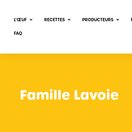
L’ŒUF
RECETTES
PRODUCTEURS
FAQ
Famille Lavoie