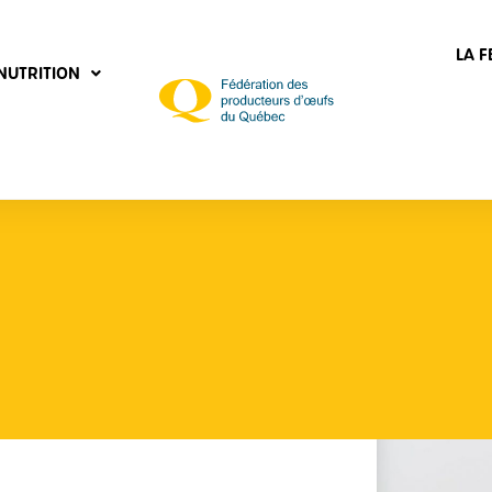
LA 
NUTRITION