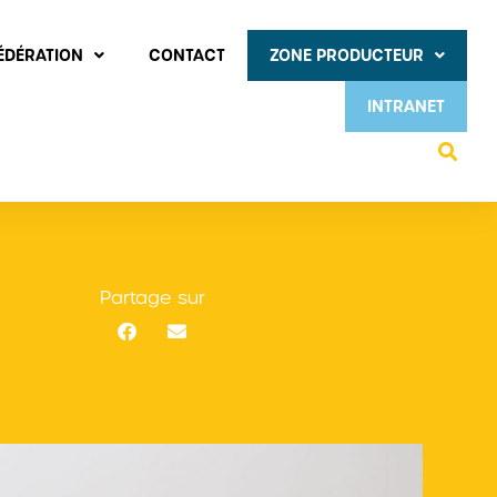
FÉDÉRATION
CONTACT
ZONE PRODUCTEUR
INTRANET
Partage sur