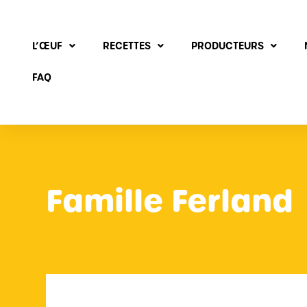
L’ŒUF
RECETTES
PRODUCTEURS
FAQ
Famille Ferland