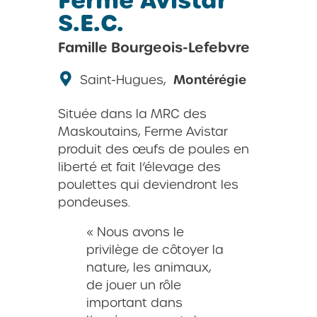
S.E.C.
Famille Bourgeois-Lefebvre
Saint-Hugues,
Montérégie
Située dans la MRC des
Maskoutains, Ferme Avistar
produit des œufs de poules en
liberté et fait l’élevage des
poulettes qui deviendront les
pondeuses.
« Nous avons le
privilège de côtoyer la
nature, les animaux,
de jouer un rôle
important dans