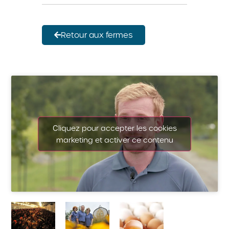
Retour aux fermes
Cliquez pour accepter les cookies
marketing et activer ce contenu