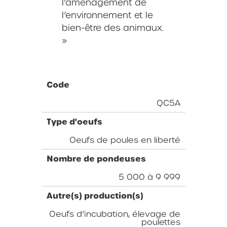
l’aménagement de
l’environnement et le
bien-être des animaux.
»
Code
QC5A
Type d'oeufs
Oeufs de poules en liberté
Nombre de pondeuses
5 000 à 9 999
Autre(s) production(s)
Oeufs d’incubation, élevage de
poulettes