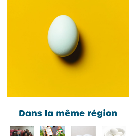
Dans la même région