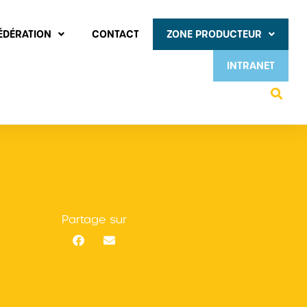
FÉDÉRATION
CONTACT
ZONE PRODUCTEUR
INTRANET
Partage sur