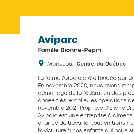
Aviparc
Famille Dionne-Pépin
Manseau,
Centre-du-Québec
La ferme Aviparc a été fondée par de
En novembre 2020, nous avons remp
démarrage de la fédération des pro
année très remplie, les opérations d
novembre 2021. Propriété d’Éliane Dio
Aviparc est une entreprise à dimensi
chance de travailler tout en transme
l’aviculture à nos enfants qui nous s