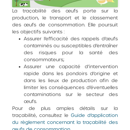
La traçabilité des œufs porte sur la
production, le transport et le classement
des œufs de consommation. Elle poursuit
les objectifs suivants :
Assurer l’efficacité des rappels d’œufs
contaminés ou susceptibles d’entraîner
des risques pour la santé des
consommateurs;
Assurer une capacité d’intervention
rapide dans les pondoirs d’origine et
dans les lieux de production afin de
limiter les conséquences d’éventuelles
contaminations sur le secteur des
œufs.
Pour de plus amples détails sur la
traçabilité, consultez le
Guide d’application
du règlement concernant la traçabilité des
œufs de consommation