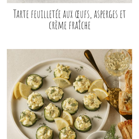
Tarte feuilletée aux œufs, asperges et
crème fraîche