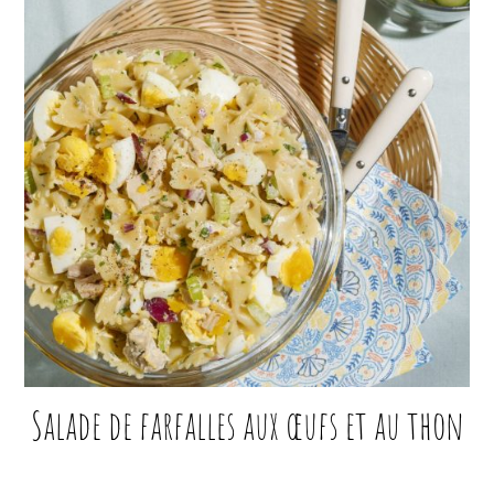
Salade de farfalles aux œufs et au thon