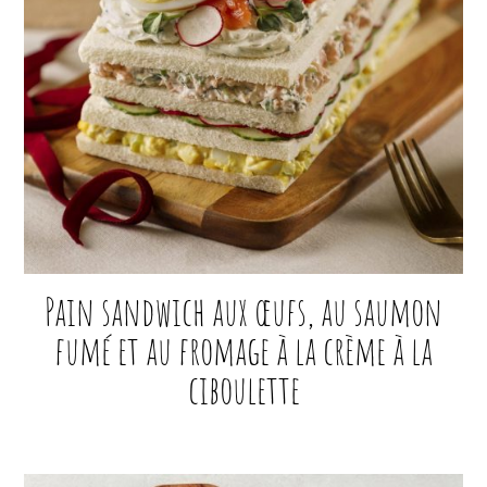
Pain sandwich aux œufs, au saumon
fumé et au fromage à la crème à la
ciboulette