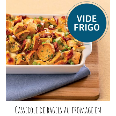
Casserole de bagels au fromage en