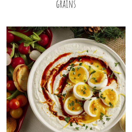
grains