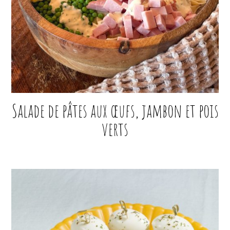
Salade de pâtes aux œufs, jambon et pois
verts