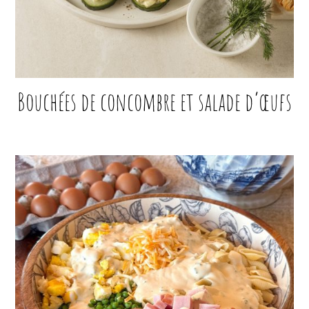
Bouchées de concombre et salade d’œufs