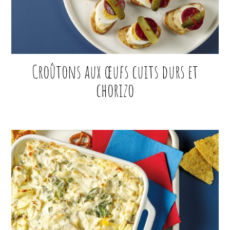
Croûtons aux œufs cuits durs et
chorizo