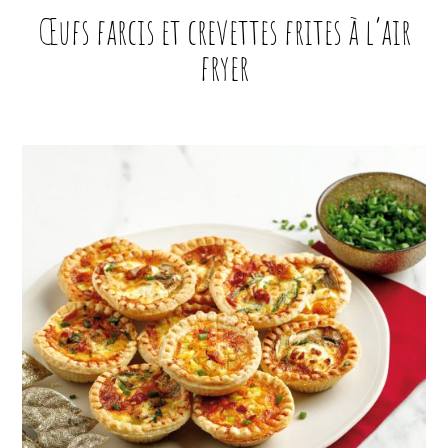
Œufs farcis et crevettes frites à l’air
fryer